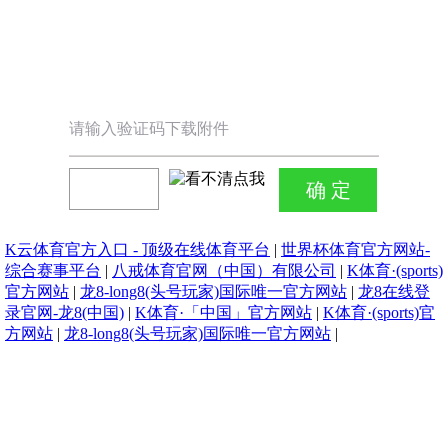
请输入验证码下载附件
K云体育官方入口 - 顶级在线体育平台
|
世界杯体育官方网站-
综合赛事平台
|
八戒体育官网（中国）有限公司
|
K体育·(sports)
官方网站
|
龙8-long8(头号玩家)国际唯一官方网站
|
龙8在线登
录官网-龙8(中国)
|
K体育·「中国」官方网站
|
K体育·(sports)官
方网站
|
龙8-long8(头号玩家)国际唯一官方网站
|